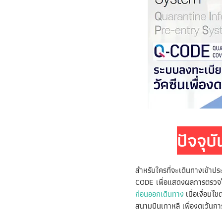
ปัจจุ
สำหรับใครที่จะเดินทางเข้าป
CODE เพื่อแสดงผลการตรวจโ
ก่อนออกเดินทาง
เมื่อเงื่อนไ
สนามบินเกาหลี เพื่องดเว้นกา