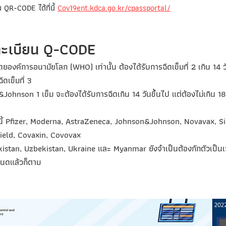
น QR-CODE ได้ที่นี้
Cov19ent.kdca.go.kr/cpassportal/
ทะเบียน Q-CODE
งโดยองค์การอนามัยโลก (WHO) เท่านั้น ต้องได้รับการฉีดเข็มที่ 2 เกิน 14 ว
ีดเข็มที่ 3
on&Johnson 1 เข็ม จะต้องได้รับการฉีดเกิน 14 วันขึ้นไป แต่ต้องไม่เกิน 1
 ดังนี้ Pfizer, Moderna, AstraZeneca, Johnson&Johnson, Novavax, 
hield, Covaxin, Covovax
Pakistan, Uzbekistan, Ukraine และ Myanmar ยังจำเป็นต้องกักตัวเป็นเ
นดแล้วก็ตาม