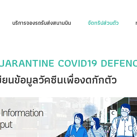
บริการจองรถรับส่งสนามบิน
จัดทริปส่วนตัว
UARANTINE COVID19 DEFEN
นข้อมูลวัคซีนเพื่องดกักตัว