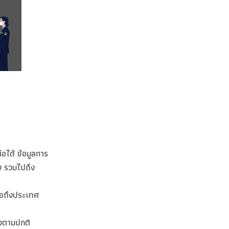
่อได้ ข้อมูลการ
ง รวมไปถึง
ื่อถึงประเทศ
องตามปกติ