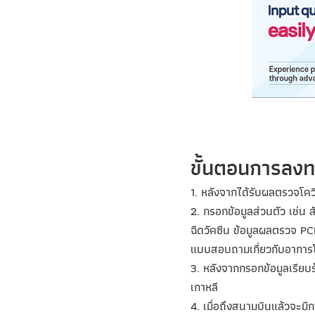
ขั้นตอนการลง
1. หลังจากได้รับผลตรวจโควิด
2. กรอกข้อมูลส่วนตัว เช่น ส
ฉีดวัคซีน ข้อมูลผลตรวจ PC
แบบสอบถามเกี่ยวกับอาการ
3. หลังจากกรอกข้อมูลเรียบร
เกาหลี
4. เมื่อถึงสนามบินแล้วจะ