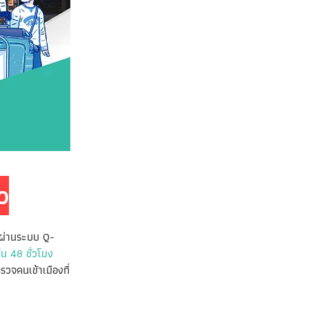
ว
ยนผ่านระบบ Q-
 48 ชั่วโมง
รวจคนเข้าเมืองที่