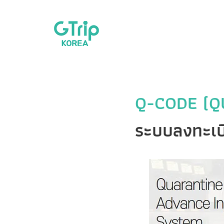
Q-CODE (Q
ระบบลงทะเบีย