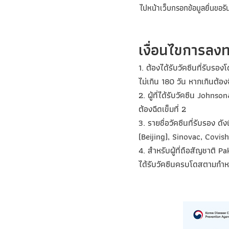
ไปหน้าเว็บกรอกข้อมูลยื่นขอรั
เงื่อนไขการลง
1. ต้องได้รับวัคซีนที่รับรอ
ไม่เกิน 180 วัน หากเกินต้องฉ
2. ผู้ที่ได้รับวัคซีน Johns
ต้องฉีดเข็มที่ 2
3. รายชื่อวัคซีนที่รับรอง
(Beijing), Sinovac, Covis
4. สำหรับผู้ที่ถือสัญชาติ 
ได้รับวัคซีนครบโดสตามกำห