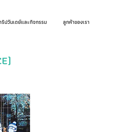
ทริปวันเดย์และกิจกรรม
ลูกค้าของเรา
CE)